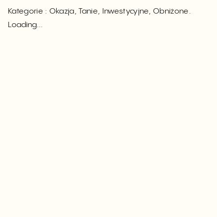
Kategorie : Okazja, Tanie, Inwestycyjne, Obniżone.
Loading...