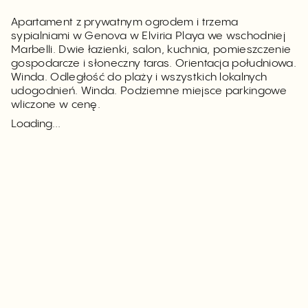
Apartament z prywatnym ogrodem i trzema
sypialniami w Genova w Elviria Playa we wschodniej
Marbelli. Dwie łazienki, salon, kuchnia, pomieszczenie
gospodarcze i słoneczny taras. Orientacja południowa.
Winda. Odległość do plaży i wszystkich lokalnych
udogodnień. Winda. Podziemne miejsce parkingowe
wliczone w cenę.
Loading...