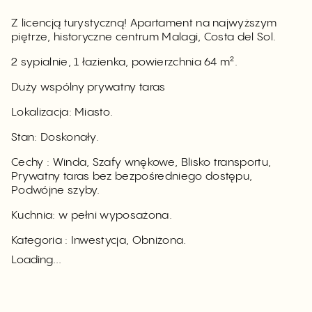
Z licencją turystyczną! Apartament na najwyższym
piętrze, historyczne centrum Malagi, Costa del Sol.
2 sypialnie, 1 łazienka, powierzchnia 64 m².
Duży wspólny prywatny taras
Lokalizacja: Miasto.
Stan: Doskonały.
Cechy : Winda, Szafy wnękowe, Blisko transportu,
Prywatny taras bez bezpośredniego dostępu,
Podwójne szyby.
Kuchnia: w pełni wyposażona.
Kategoria : Inwestycja, Obniżona.
Loading...