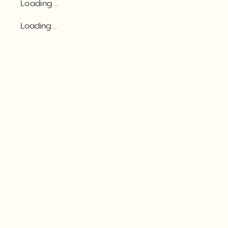
Loading...
Loading...