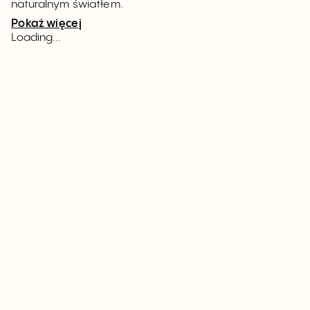
naturalnym światłem.
Pokaż więcej
Loading...